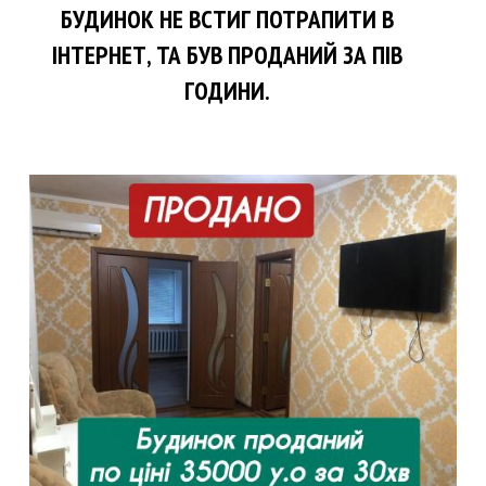
БУДИНОК НЕ ВСТИГ ПОТРАПИТИ В
ІНТЕРНЕТ, ТА БУВ ПРОДАНИЙ ЗА ПІВ
ГОДИНИ.