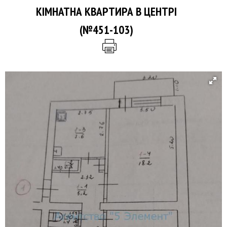
КІМНАТНА КВАРТИРА В ЦЕНТРІ
(№451-103)