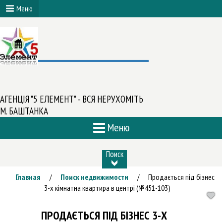
Меню
АГЕНЦІЯ "5 ЕЛЕМЕНТ" - ВСЯ НЕРУХОМІТЬ
М. БАШТАНКА
Меню
Поиск
Главная
Поиск недвижимости
Продається під бізнес
/
/
3-х кімнатна квартира в центрі (№451-103)
ПРОДАЄТЬСЯ ПІД БІЗНЕС 3-Х