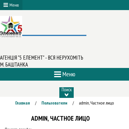
Меню
АГЕНЦІЯ "5 ЕЛЕМЕНТ" - ВСЯ НЕРУХОМІТЬ
М. БАШТАНКА
Меню
Поиск
Главная
Пользователи
admin, Частное лицо
/
/
ADMIN, ЧАСТНОЕ ЛИЦО