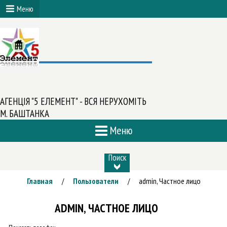
Меню
АГЕНЦІЯ "5 ЕЛЕМЕНТ" - ВСЯ НЕРУХОМІТЬ
М. БАШТАНКА
Меню
Поиск
Главная
Пользователи
admin, Частное лицо
/
/
ADMIN, ЧАСТНОЕ ЛИЦО