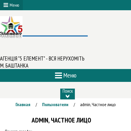
Меню
АГЕНЦІЯ "5 ЕЛЕМЕНТ" - ВСЯ НЕРУХОМІТЬ
М. БАШТАНКА
Меню
Поиск
Главная
Пользователи
admin, Частное лицо
/
/
ADMIN, ЧАСТНОЕ ЛИЦО