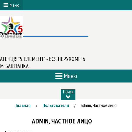
Меню
АГЕНЦІЯ "5 ЕЛЕМЕНТ" - ВСЯ НЕРУХОМІТЬ
М. БАШТАНКА
Меню
Поиск
Главная
Пользователи
admin, Частное лицо
/
/
ADMIN, ЧАСТНОЕ ЛИЦО