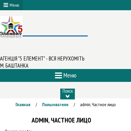
Меню
АГЕНЦІЯ "5 ЕЛЕМЕНТ" - ВСЯ НЕРУХОМІТЬ
М. БАШТАНКА
Меню
Поиск
Главная
Пользователи
admin, Частное лицо
/
/
ADMIN, ЧАСТНОЕ ЛИЦО