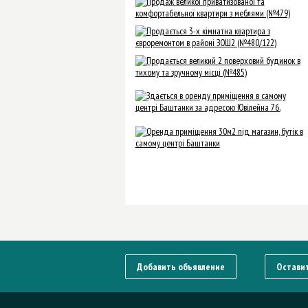
Добавить объявление
Оставит